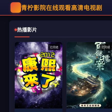
青柠影院在线观看高清电视剧
热播影片
已完结
已完结