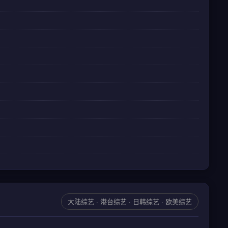
大陆综艺 · 港台综艺 · 日韩综艺 · 欧美综艺